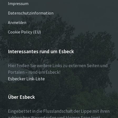
Impressum
Datenschutzinformation
Anmelden
Cookie Policy (EU)
Interessantes rund um Esbeck
Hier finden Sie weitere Links zu externen Seiten und
Portalen – rund um Esbeck!
Esbecker Link-Liste
Über Esbeck
Eingebettet in die Flusslandschaft der Lippe mit ihren
zahlreichen Wasserläufen und kleinen Seen liegt