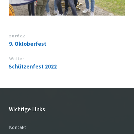
Zurück
9. Oktoberfest
Weiter
Schützenfest 2022
Wichtige Links
Kontakt