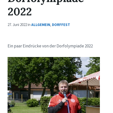
2022
27. Juni 2022
in
ALLGEMEIN
,
DORFFEST
Ein paar Eindrücke von der Dorfolympiade 2022