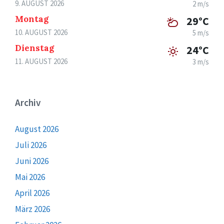
9. AUGUST 2026
2 m/s
Montag
29°C
10. AUGUST 2026
5 m/s
Dienstag
24°C
11. AUGUST 2026
3 m/s
Archiv
August 2026
Juli 2026
Juni 2026
Mai 2026
April 2026
März 2026