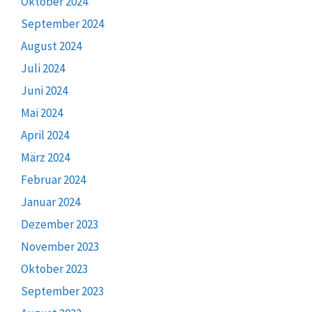
Oktober 2024
September 2024
August 2024
Juli 2024
Juni 2024
Mai 2024
April 2024
März 2024
Februar 2024
Januar 2024
Dezember 2023
November 2023
Oktober 2023
September 2023