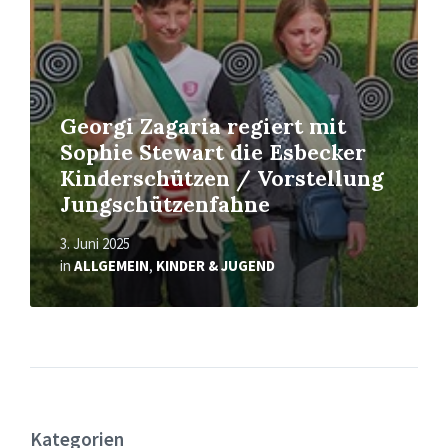
Georgi Zagaria regiert mit
Sophie Stewart die Esbecker
Kinderschützen / Vorstellung
Jungschützenfahne
3. Juni 2025
in
ALLGEMEIN
,
KINDER & JUGEND
Kategorien