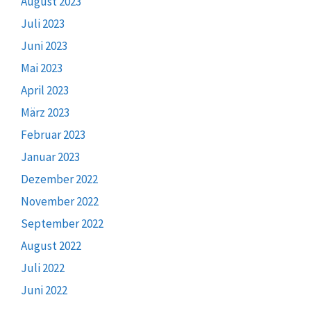
August 2023
Juli 2023
Juni 2023
Mai 2023
April 2023
März 2023
Februar 2023
Januar 2023
Dezember 2022
November 2022
September 2022
August 2022
Juli 2022
Juni 2022