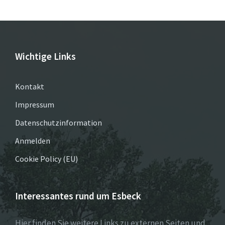
Wichtige Links
Kontakt
Impressum
Datenschutzinformation
Anmelden
Cookie Policy (EU)
Interessantes rund um Esbeck
Hier finden Sie weitere Links zu externen Seiten und