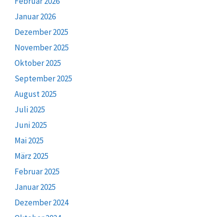
Februar 2026
Januar 2026
Dezember 2025
November 2025
Oktober 2025
September 2025
August 2025
Juli 2025
Juni 2025
Mai 2025
März 2025
Februar 2025
Januar 2025
Dezember 2024