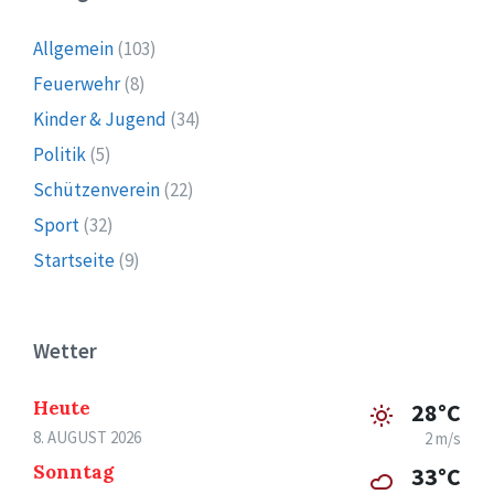
Allgemein
(103)
Feuerwehr
(8)
Kinder & Jugend
(34)
Politik
(5)
Schützenverein
(22)
Sport
(32)
Startseite
(9)
Wetter
Heute
28°C
8. AUGUST 2026
2 m/s
Sonntag
33°C